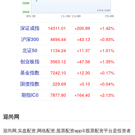
深证成指
14311.01
+200.89
+1.42%
沪深300
4694.44
+43.13
+0.93%
北证50
1134.24
+11.37
+1.01%
创业板指
3563.12
+47.56
+1.35%
基金指数
7242.10
+12.30
+0.17%
国债指数
229.69
+0.10
+0.04%
期指IC0
7877.80
+164.40
+2.13%
迎尚网
迎尚网,实盘配资,网络配资,股票配资app②股票配资平台是投资者