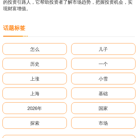
的投资引路人，它帮助投资者了解市场趋势，把握投资机会，实
现财富增值。
话题标签
怎么
儿子
历史
一个
上涨
小雪
上海
基础
2026年
国家
探索
市场