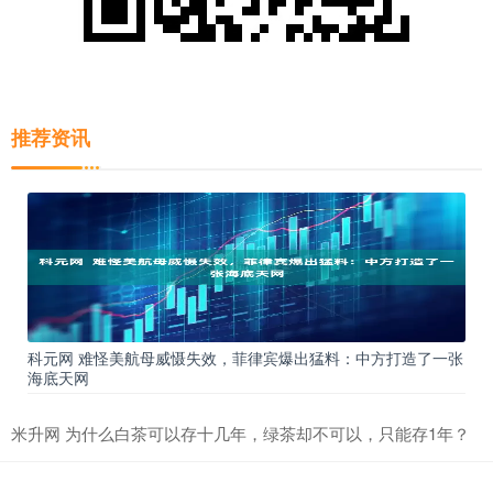
推荐资讯
科元网 难怪美航母威慑失效，菲律宾爆出猛料：中方打造了一张
海底天网
米升网 为什么白茶可以存十几年，绿茶却不可以，只能存1年？