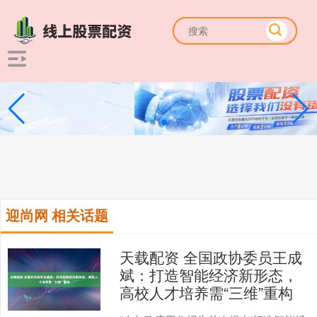
迎尚网 相关话题
天载配资 全国政协委员王成
斌：打造智能经济新形态，
高校人才培养需“三维”重构