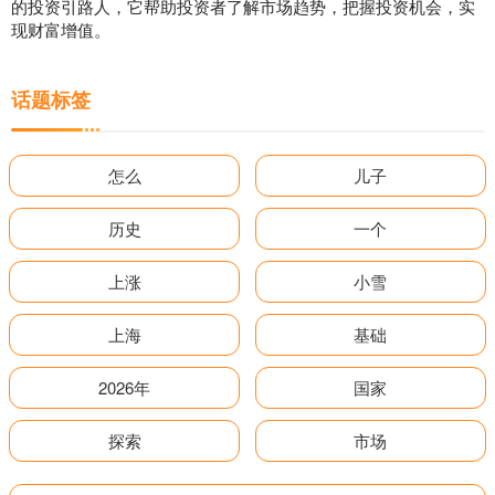
的投资引路人，它帮助投资者了解市场趋势，把握投资机会，实
现财富增值。
话题标签
怎么
儿子
历史
一个
上涨
小雪
上海
基础
2026年
国家
探索
市场