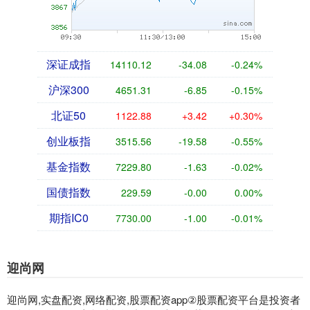
深证成指
14110.12
-34.08
-0.24%
沪深300
4651.31
-6.85
-0.15%
北证50
1122.88
+3.42
+0.30%
创业板指
3515.56
-19.58
-0.55%
基金指数
7229.80
-1.63
-0.02%
国债指数
229.59
-0.00
0.00%
期指IC0
7730.00
-1.00
-0.01%
迎尚网
迎尚网,实盘配资,网络配资,股票配资app②股票配资平台是投资者