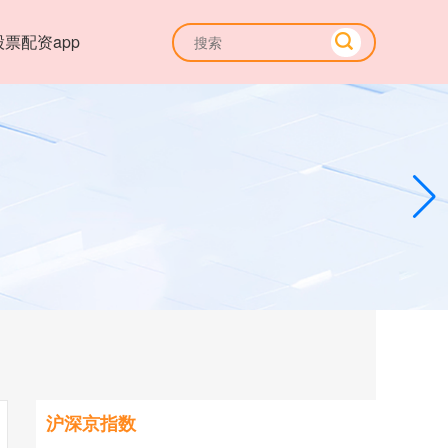
股票配资app
沪深京指数