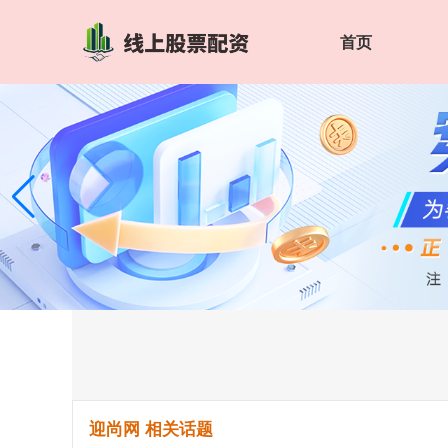
首页
迎尚网 相关话题