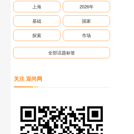
上海
2026年
基础
国家
探索
市场
全部话题标签
关注 迎尚网