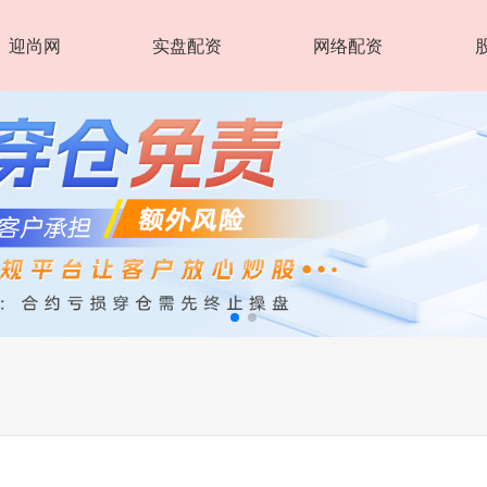
迎尚网
实盘配资
网络配资