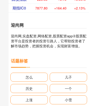
期指IC0
7877.80
+164.40
+2.13%
迎尚网
迎尚网,实盘配资,网络配资,股票配资app②股票配
资平台是投资者的投资引路人，它帮助投资者了
解市场趋势，把握投资机会，实现财富增值。
话题标签
怎么
儿子
历史
一个
上涨
小雪