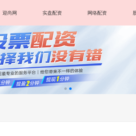
迎尚网
实盘配资
网络配资