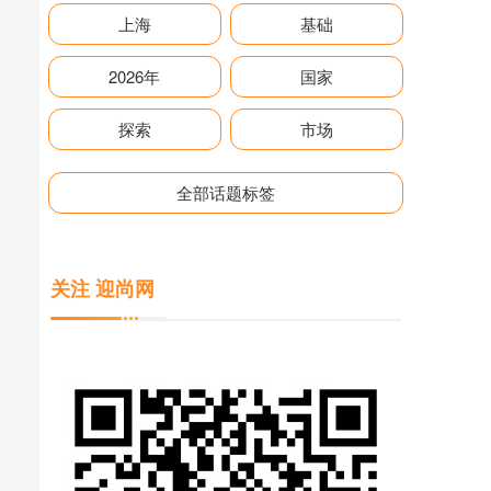
上海
基础
2026年
国家
探索
市场
全部话题标签
关注 迎尚网