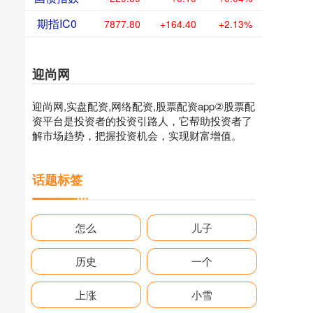
期指IC0
7877.80
+164.40
+2.13%
迎尚网
迎尚网,实盘配资,网络配资,股票配资app②股票配
资平台是投资者的投资引路人，它帮助投资者了
解市场趋势，把握投资机会，实现财富增值。
话题标签
怎么
儿子
历史
一个
上涨
小雪