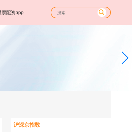
股票配资app
沪深京指数