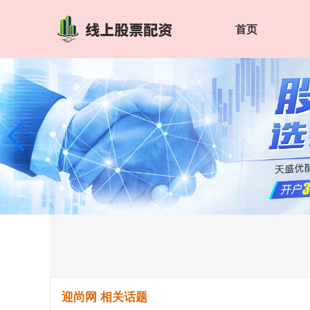
首页
迎尚网 相关话题