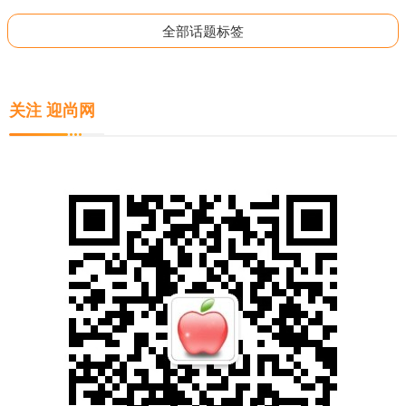
全部话题标签
关注 迎尚网