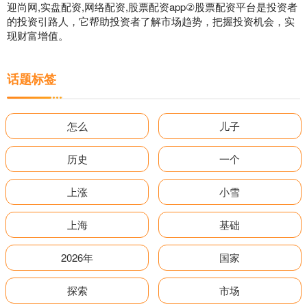
迎尚网,实盘配资,网络配资,股票配资app②股票配资平台是投资者
的投资引路人，它帮助投资者了解市场趋势，把握投资机会，实
现财富增值。
话题标签
怎么
儿子
历史
一个
上涨
小雪
上海
基础
2026年
国家
探索
市场