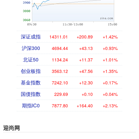
深证成指
14311.01
+200.89
+1.42%
沪深300
4694.44
+43.13
+0.93%
北证50
1134.24
+11.37
+1.01%
创业板指
3563.12
+47.56
+1.35%
基金指数
7242.10
+12.30
+0.17%
国债指数
229.69
+0.10
+0.04%
期指IC0
7877.80
+164.40
+2.13%
迎尚网