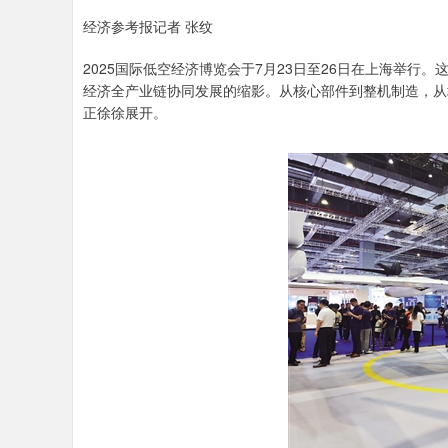
经济参考报记者 张纹
2025国际低空经济博览会于7月23日至26日在上海举行
经济全产业链协同发展的缩影。从核心部件到整机制造，从
正徐徐展开。