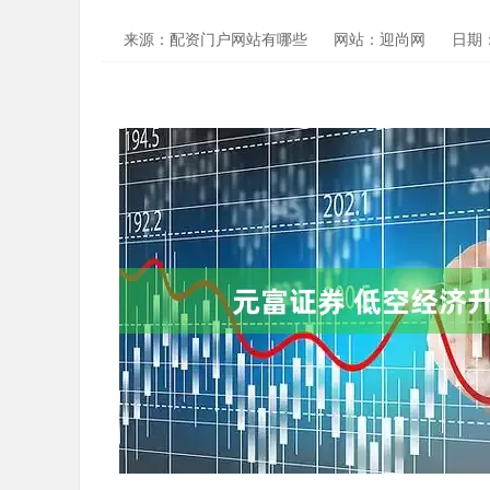
来源：配资门户网站有哪些
网站：迎尚网
日期：2