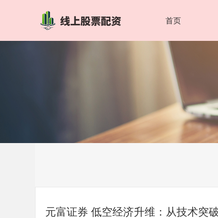
首页
元富证券 低空经济升维：从技术突