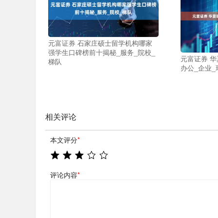
元富证券 石家庄硕士留学机构哪家
强学生口碑榜前十揭秘_服务_院校_
元富证券 
梯队
办公_企业_
相关评论
本文评分
*
评论内容
*