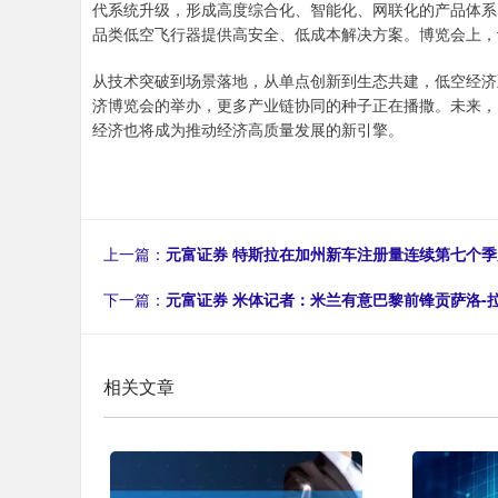
代系统升级，形成高度综合化、智能化、网联化的产品体系，
品类低空飞行器提供高安全、低成本解决方案。博览会上，
从技术突破到场景落地，从单点创新到生态共建，低空经济
济博览会的举办，更多产业链协同的种子正在播撒。未来，
经济也将成为推动经济高质量发展的新引擎。
上一篇：
元富证券 特斯拉在加州新车注册量连续第七个季
下一篇：
元富证券 米体记者：米兰有意巴黎前锋贡萨洛-
相关文章