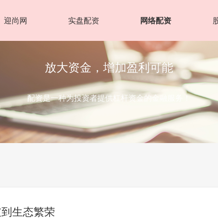
迎尚网
实盘配资
网络配资
放大资金，增加盈利可能
配资是一种为投资者提供杠杆资金的金融服务！
破到生态繁荣