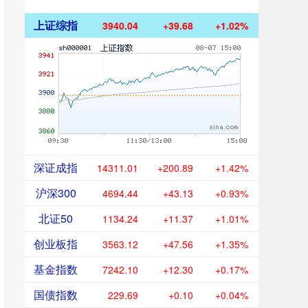
上证综指
3940.04
+39.68
+1.02%
深证成指
14311.01
+200.89
+1.42%
沪深300
4694.44
+43.13
+0.93%
北证50
1134.24
+11.37
+1.01%
创业板指
3563.12
+47.56
+1.35%
基金指数
7242.10
+12.30
+0.17%
国债指数
229.69
+0.10
+0.04%