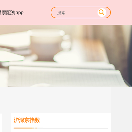
股票配资app
沪深京指数