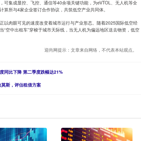
可集成显控、飞控、通信等40余项关键功能，为eVTOL、无人机等全
计算所与4家企业签订合作协议，共筑低空产业共同体。
正以肉眼可见的速度改变着城市运行与产业形态。随着2025国际低空经
当“空中出租车”穿梭于城市天际线，当无人机为偏远地区送去物资，低空
迎尚网提示：文章来自网络，不代表本站观点。
度同比下降 第二季度跌幅达21%
拉莫斯，评估租借方案