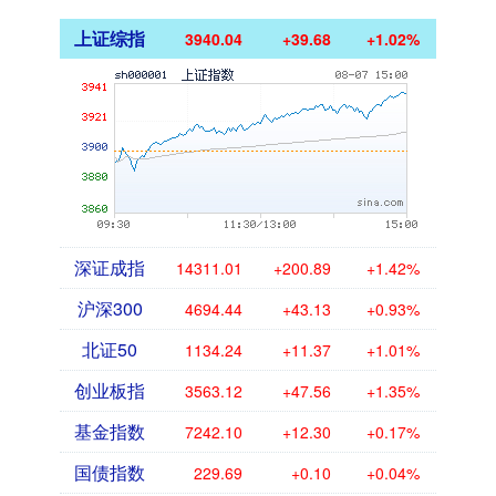
上证综指
3940.04
+39.68
+1.02%
深证成指
14311.01
+200.89
+1.42%
沪深300
4694.44
+43.13
+0.93%
北证50
1134.24
+11.37
+1.01%
创业板指
3563.12
+47.56
+1.35%
基金指数
7242.10
+12.30
+0.17%
国债指数
229.69
+0.10
+0.04%