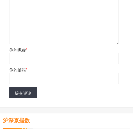
你的昵称
*
你的邮箱
*
提交评论
沪深京指数