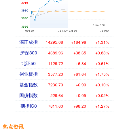
深证成指
14295.08
+184.96
+1.31%
沪深300
4689.96
+38.65
+0.83%
北证50
1129.72
+6.84
+0.61%
创业板指
3577.20
+61.64
+1.75%
基金指数
7236.70
+6.90
+0.10%
国债指数
229.64
+0.05
+0.02%
期指IC0
7811.60
+98.20
+1.27%
热点资讯