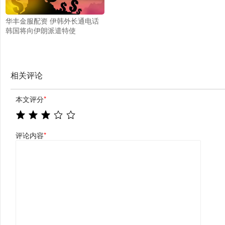
华丰金服配资 伊韩外长通电话
韩国将向伊朗派遣特使
相关评论
本文评分
*
评论内容
*