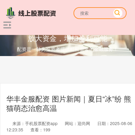
放大资金，增加盈利可能
配资是一种为投资者提供杠杆资金的金融服务！
华丰金服配资 图片新闻｜夏日“冰”纷 熊
猫萌态治愈高温
来源：手机股票配资app
网站：迎尚网
日期：2025-08-06
12:23:35
查看：199