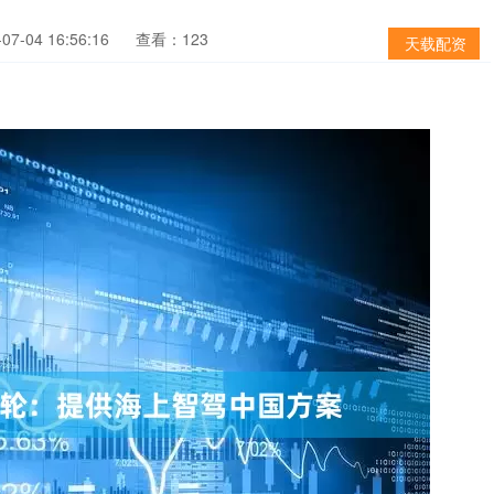
7-04 16:56:16
查看：123
天载配资