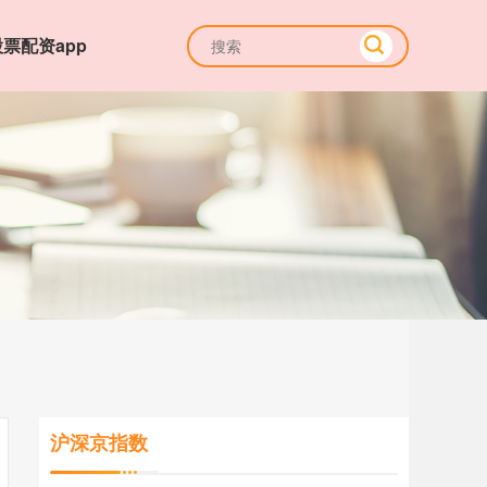
股票配资app
沪深京指数