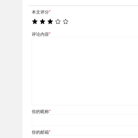
本文评分
*
评论内容
*
你的昵称
*
你的邮箱
*