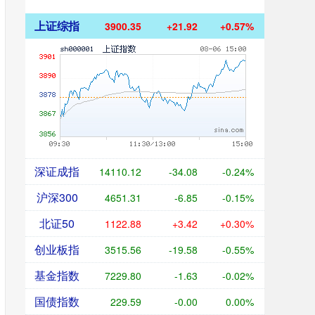
上证综指
3900.35
+21.92
+0.57%
深证成指
14110.12
-34.08
-0.24%
沪深300
4651.31
-6.85
-0.15%
北证50
1122.88
+3.42
+0.30%
创业板指
3515.56
-19.58
-0.55%
基金指数
7229.80
-1.63
-0.02%
国债指数
229.59
-0.00
0.00%