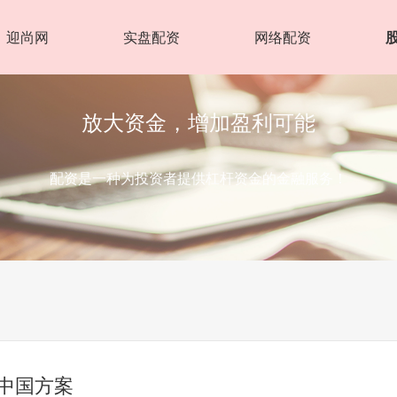
迎尚网
实盘配资
网络配资
放大资金，增加盈利可能
配资是一种为投资者提供杠杆资金的金融服务！
驾中国方案