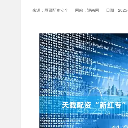
来源：股票配资安全
网站：迎尚网
日期：2025-0