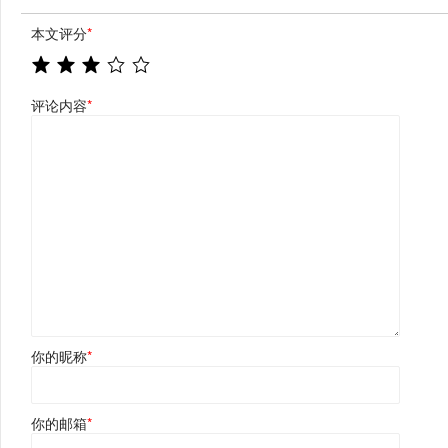
本文评分
*
评论内容
*
你的昵称
*
你的邮箱
*