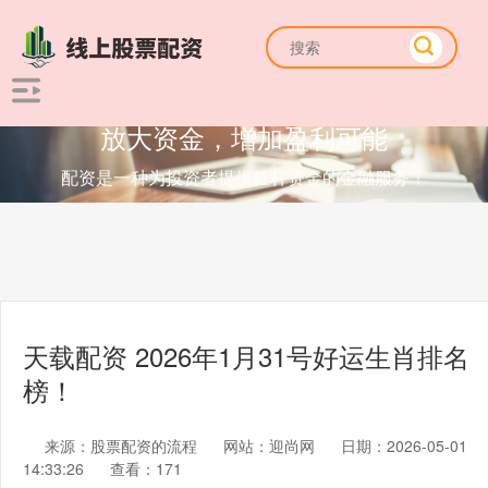
放大资金，增加盈利可能
配资是一种为投资者提供杠杆资金的金融服务！
天载配资 2026年1月31号好运生肖排名
榜！
来源：股票配资的流程
网站：迎尚网
日期：2026-05-01
14:33:26
查看：171