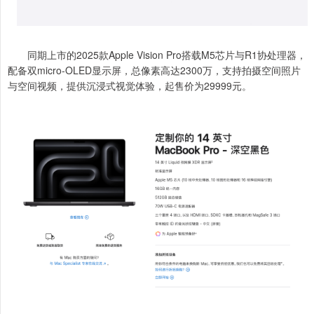
同期上市的2025款Apple Vision Pro搭载M5芯片与R1协处理器，
配备双micro-OLED显示屏，总像素高达2300万，支持拍摄空间照片
与空间视频，提供沉浸式视觉体验，起售价为29999元。