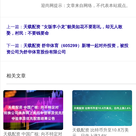
迎尚网提示：文章来自网络，不代表本站观点。
上一篇：
天载配资 “女版李小龙”貌美如花不要彩礼，却无人敢
娶，村民：不要钱要命
下一篇：
天载配资 舒华体育（605299）新增一起对外投资，被投
资公司为舒华体育股份有限公司
相关文章
天载配资 比特币升至10.8万美
天载配资 中国广核: 向不特定对
元，日内上涨2.6%