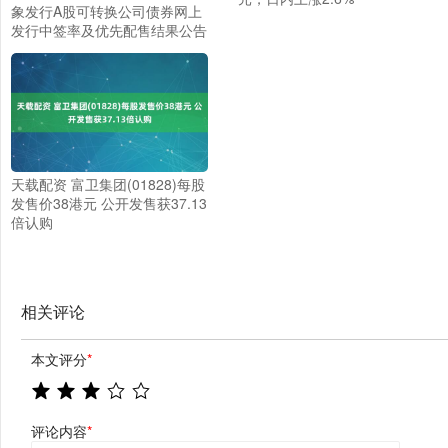
象发行A股可转换公司债券网上
发行中签率及优先配售结果公告
天载配资 富卫集团(01828)每股
发售价38港元 公开发售获37.13
倍认购
相关评论
本文评分
*
评论内容
*