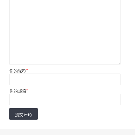
你的昵称
*
你的邮箱
*
提交评论