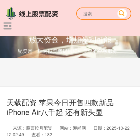
放大资金，增加盈利可能
配资是一种为投资者提供杠杆资金的金融服务！
天载配资 苹果今日开售四款新品
iPhone Air八千起 还有新头显
来源：股票按月配资
网站：迎尚网
日期：2025-10-22
12:02:49
查看：182