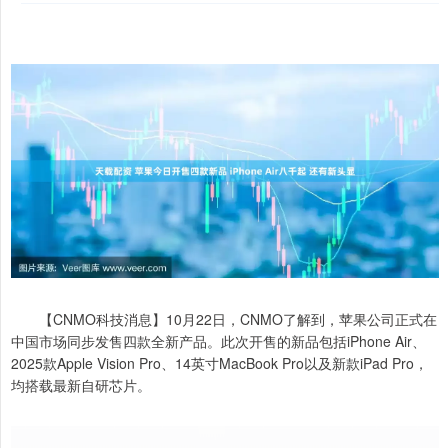
【CNMO科技消息】10月22日，CNMO了解到，苹果公司正式在
中国市场同步发售四款全新产品。此次开售的新品包括iPhone Air、
2025款Apple Vision Pro、14英寸MacBook Pro以及新款iPad Pro，
均搭载最新自研芯片。